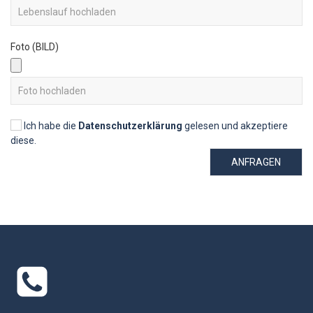
Foto (BILD)
Ich habe die
Datenschutzerklärung
gelesen und akzeptiere
diese.