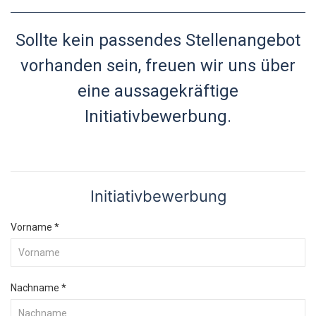
Sollte kein passendes Stellenangebot
vorhanden sein, freuen wir uns über
eine aussagekräftige
Initiativbewerbung.
Initiativbewerbung
Vorname
*
Nachname
*