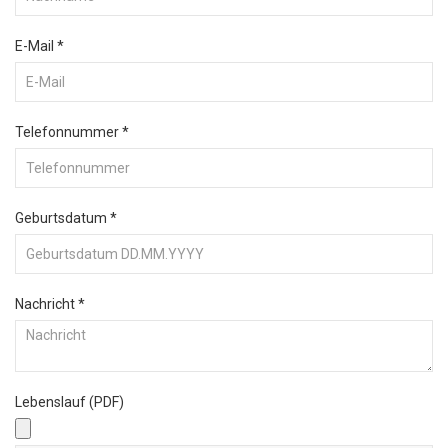
E-Mail
*
Telefonnummer
*
Geburtsdatum
*
Nachricht
*
Lebenslauf (PDF)